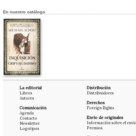
En nuestro catálogo
La editorial
Distribución
Libros
Distribuidores
Autores
Derechos
Comunicación
Foreign Rights
Agenda
Envío de originales
Contacto
Información sobre el enví
Newsletter
Premios
Logotipos