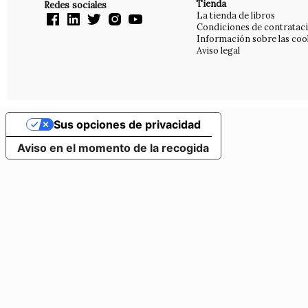
Tienda
Redes sociales
La tienda de libros
Condiciones de contratac
Información sobre las coo
Aviso legal
Sus opciones de privacidad
Aviso en el momento de la recogida