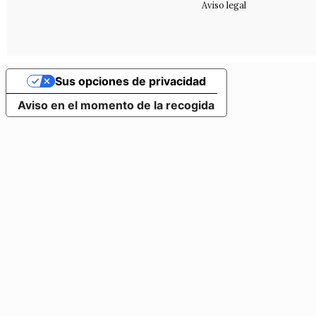
Aviso legal
Sus opciones de privacidad
Aviso en el momento de la recogida