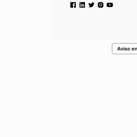
Aviso e