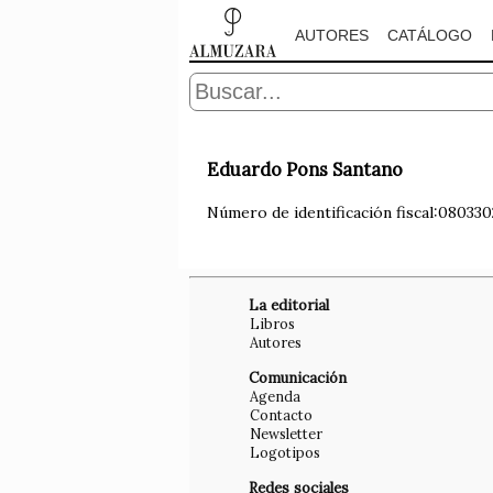
AUTORES
CATÁLOGO
Eduardo Pons Santano
Número de identificación fiscal:080330
La editorial
Libros
Autores
Comunicación
Agenda
Contacto
Newsletter
Logotipos
Redes sociales