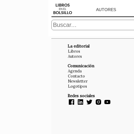
AUTORES
La editorial
Libros
Autores
Comunicación
Agenda
Contacto
Newsletter
Logotipos
Redes sociales