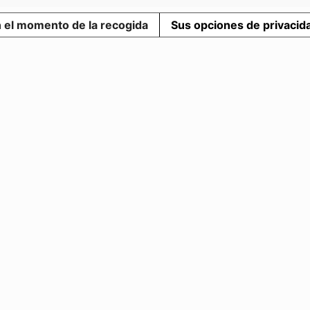
n el momento de la recogida
Sus opciones de privacid