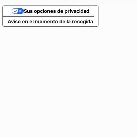
Sus opciones de privacidad
Aviso en el momento de la recogida