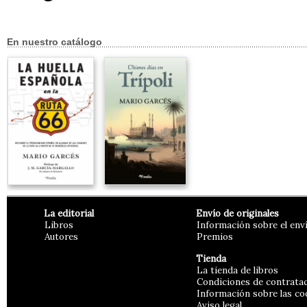
En nuestro catálogo
La editorial
Envío de originales
Libros
Información sobre el env
Autores
Premios
Tienda
La tienda de libros
Condiciones de contrata
Información sobre las co
Aviso legal