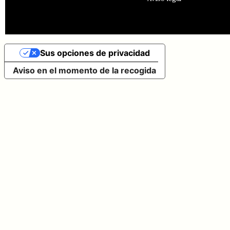
Sus opciones de privacidad
Aviso en el momento de la recogida