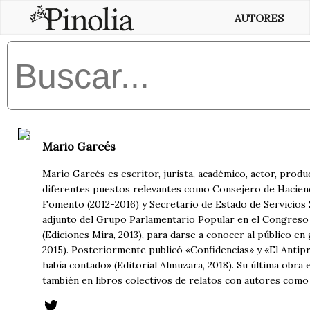
AUTORES
Mario Garcés
Mario Garcés es escritor, jurista, académico, actor, produ
diferentes puestos relevantes como Consejero de Haciend
Fomento (2012-2016) y Secretario de Estado de Servicios 
adjunto del Grupo Parlamentario Popular en el Congreso 
(Ediciones Mira, 2013), para darse a conocer al público en
2015). Posteriormente publicó «Confidencias» y «El Antiprí
había contado» (Editorial Almuzara, 2018). Su última obra e
también en libros colectivos de relatos con autores como