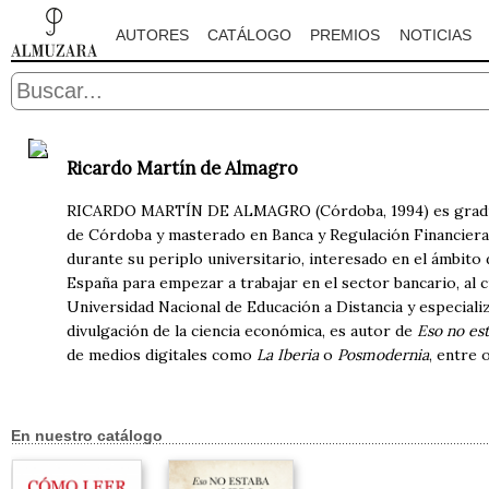
AUTORES
CATÁLOGO
PREMIOS
NOTICIAS
Ricardo Martín de Almagro
RICARDO MARTÍN DE ALMAGRO (Córdoba, 1994) es graduad
de Córdoba y masterado en Banca y Regulación Financiera
durante su periplo universitario, interesado en el ámbito 
España para empezar a trabajar en el sector bancario, al c
Universidad Nacional de Educación a Distancia y especiali
divulgación de la ciencia económica, es autor de
Eso no est
de medios digitales como
La Iberia
o
Posmodernia
, entre 
En nuestro catálogo