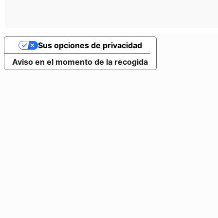
Sus opciones de privacidad
Aviso en el momento de la recogida