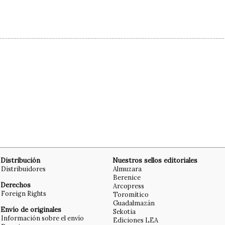
Distribución
Nuestros sellos editoriales
Distribuidores
Almuzara
Berenice
Derechos
Arcopress
Foreign Rights
Toromítico
Guadalmazán
Envío de originales
Sekotia
Información sobre el envío
Ediciones LEA