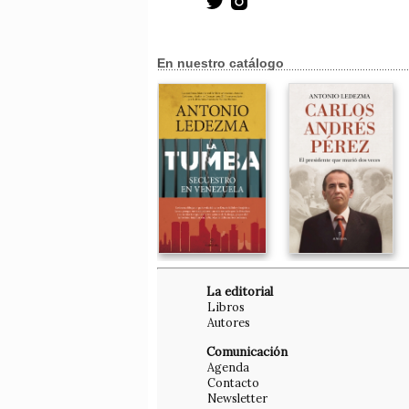
En nuestro catálogo
La editorial
Libros
Autores
Comunicación
Agenda
Contacto
Newsletter