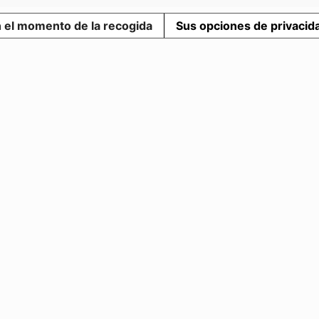
n el momento de la recogida
Sus opciones de privacid