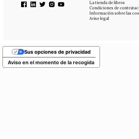
La tienda de libros
Condiciones de contratac
Información sobre las coo
Aviso legal
Sus opciones de privacidad
Aviso en el momento de la recogida