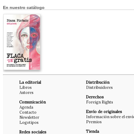
En nuestro catálogo
La editorial
Distribución
Libros
Distribuidores
Autores
Derechos
Comunicación
Foreign Rights
Agenda
Envío de originales
Contacto
Información sobre el enví
Newsletter
Premios
Logotipos
Tienda
Redes sociales