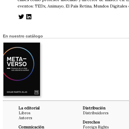
eventos: TEDx, Animayo, El País Retina, Mundos Digitales
En nuestro catálogo
La editorial
Distribución
Libros
Distribuidores
Autores
Derechos
Comunicación
Foreign Rights