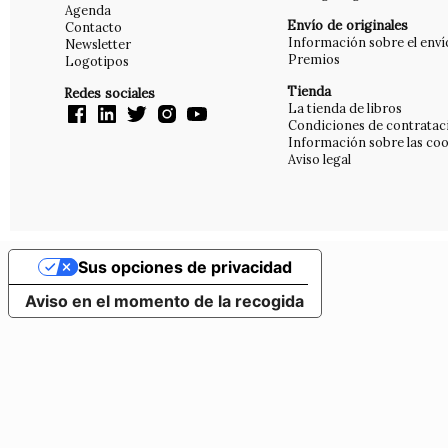
Agenda
Envío de originales
Contacto
Información sobre el enví
Newsletter
Premios
Logotipos
Tienda
Redes sociales
La tienda de libros
Condiciones de contratac
Información sobre las coo
Aviso legal
Sus opciones de privacidad
Aviso en el momento de la recogida