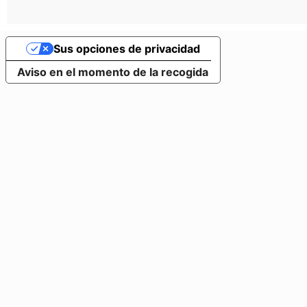
Sus opciones de privacidad
Aviso en el momento de la recogida