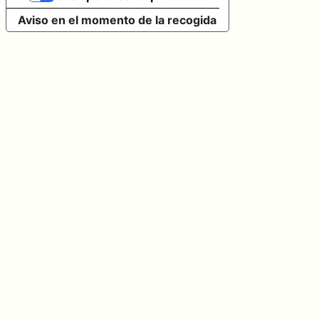
Aviso en el momento de la recogida