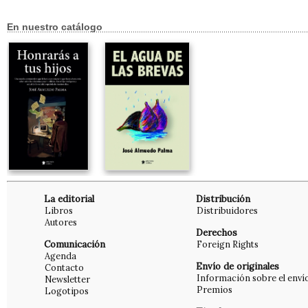
En nuestro catálogo
La editorial
Distribución
Libros
Distribuidores
Autores
Derechos
Comunicación
Foreign Rights
Agenda
Envío de originales
Contacto
Información sobre el enví
Newsletter
Premios
Logotipos