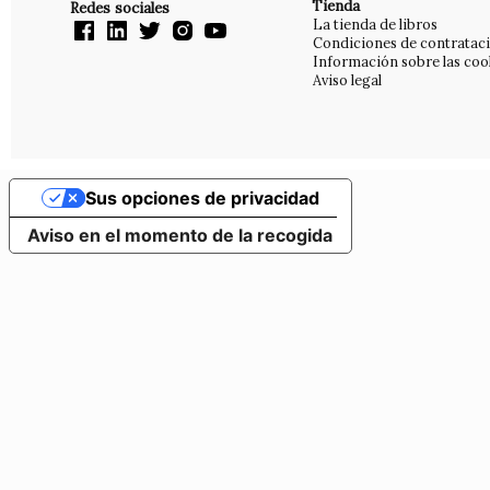
Tienda
Redes sociales
La tienda de libros
Condiciones de contratac
Información sobre las coo
Aviso legal
Sus opciones de privacidad
Aviso en el momento de la recogida