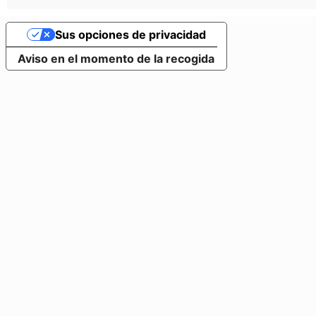
Sus opciones de privacidad
Aviso en el momento de la recogida