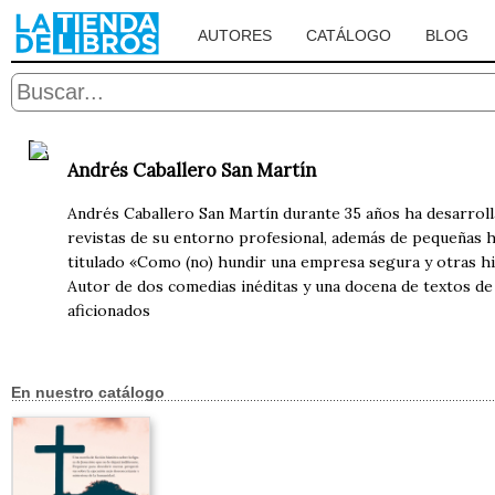
AUTORES
CATÁLOGO
BLOG
Andrés Caballero San Martín
Andrés Caballero San Martín durante 35 años ha desarrolla
revistas de su entorno profesional, además de pequeñas his
titulado «Como (no) hundir una empresa segura y otras hist
Autor de dos comedias inéditas y una docena de textos de
aficionados
En nuestro catálogo