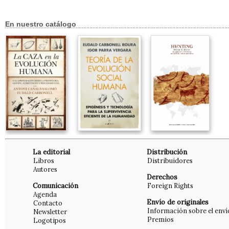
En nuestro catálogo
La editorial
Distribución
Libros
Distribuidores
Autores
Derechos
Comunicación
Foreign Rights
Agenda
Envío de originales
Contacto
Información sobre el enví
Newsletter
Premios
Logotipos