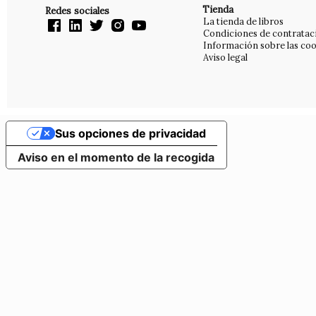
Tienda
Redes sociales
La tienda de libros
Condiciones de contratac
Información sobre las coo
Aviso legal
Sus opciones de privacidad
Aviso en el momento de la recogida