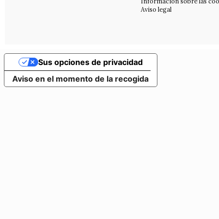
Información sobre las coo
Aviso legal
Sus opciones de privacidad
Aviso en el momento de la recogida