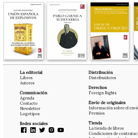
La editorial
Distribución
Libros
Distribuidores
Autores
Derechos
Comunicación
Foreign Rights
Agenda
Envío de originales
Contacto
Información sobre el enví
Newsletter
Premios
Logotipos
Tienda
Redes sociales
La tienda de libros
Condiciones de contratac