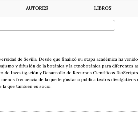
AUTORES
LIBROS
versidad de Sevilla. Desde que finalizó su etapa académica ha venid
ajismo y difusión de la botánica y la etnobotánica para diferentes 
o de Investigación y Desarrollo de Recursos Científicos BioScripts
menos frecuencia de la que le gustaría publica textos divulgativos
e la que también es socio.