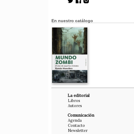
En nuestro catálogo
La editorial
Libros
Autores
Comunicación
Agenda
Contacto
Newsletter