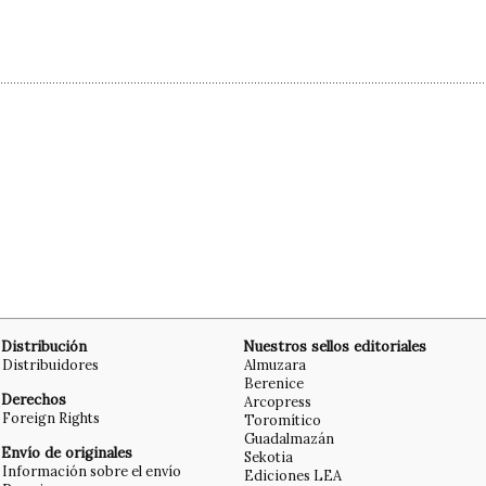
Distribución
Nuestros sellos editoriales
Distribuidores
Almuzara
Berenice
Derechos
Arcopress
Foreign Rights
Toromítico
Guadalmazán
Envío de originales
Sekotia
Información sobre el envío
Ediciones LEA