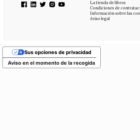
La tienda de libros
Condiciones de contratac
Información sobre las coo
Aviso legal
Sus opciones de privacidad
Aviso en el momento de la recogida