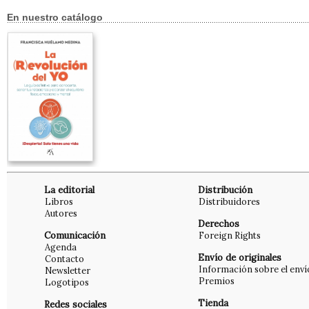
En nuestro catálogo
La editorial
Distribución
Libros
Distribuidores
Autores
Derechos
Comunicación
Foreign Rights
Agenda
Envío de originales
Contacto
Información sobre el enví
Newsletter
Premios
Logotipos
Tienda
Redes sociales