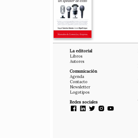
La editorial
Libros
Autores
Comunicación
Agenda
Contacto
Newsletter
Logotipos
Redes sociales