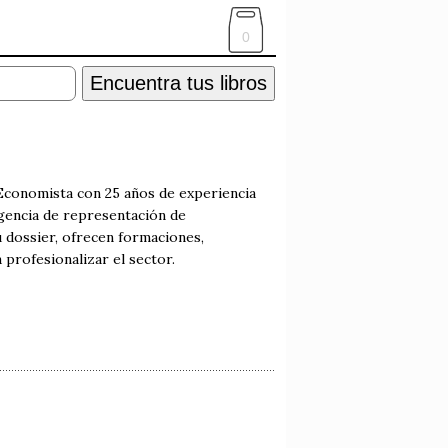
0
Encuentra tus libros
 Economista con 25 años de experiencia
agencia de representación de
 dossier, ofrecen formaciones,
 profesionalizar el sector.