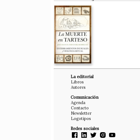
La editorial
Libros
Autores
Comunicación
Agenda
Contacto
Newsletter
Logotipos
Redes sociales