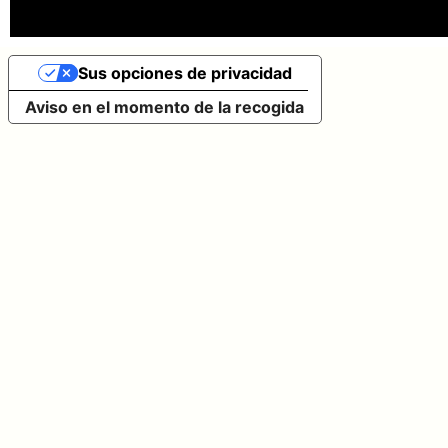
Sus opciones de privacidad
Aviso en el momento de la recogida