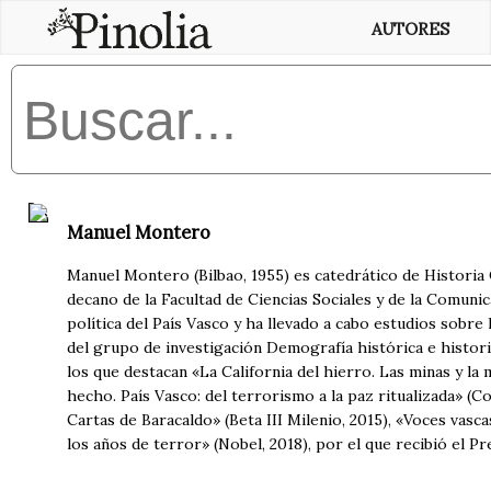
AUTORES
Manuel Montero
Manuel Montero (Bilbao, 1955) es catedrático de Historia 
decano de la Facultad de Ciencias Sociales y de la Comuni
política del País Vasco y ha llevado a cabo estudios sobre l
del grupo de investigación Demografía histórica e histori
los que destacan «La California del hierro. Las minas y la
hecho. País Vasco: del terrorismo a la paz ritualizada» (C
Cartas de Baracaldo» (Beta III Milenio, 2015), «Voces vasc
los años de terror» (Nobel, 2018), por el que recibió el P