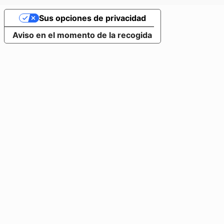
Sus opciones de privacidad
Aviso en el momento de la recogida