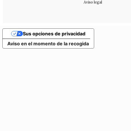
Aviso legal
Sus opciones de privacidad
Aviso en el momento de la recogida