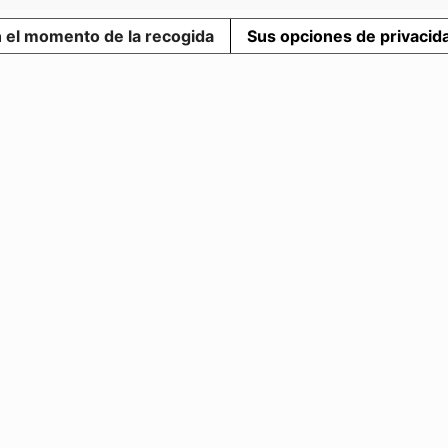
n el momento de la recogida
Sus opciones de privacid