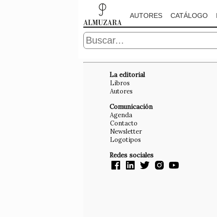
AUTORES
CATÁLOGO
La editorial
Libros
Autores
Comunicación
Agenda
Contacto
Newsletter
Logotipos
Redes sociales