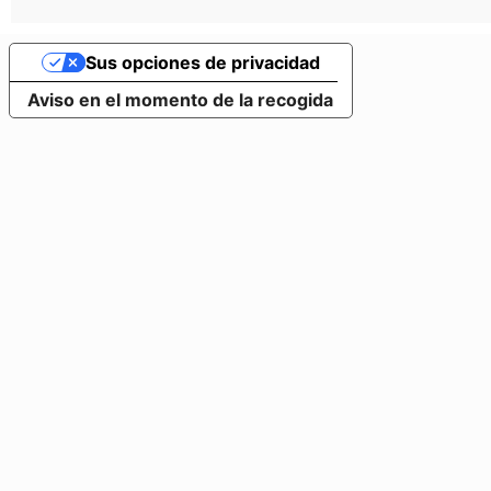
Sus opciones de privacidad
Aviso en el momento de la recogida