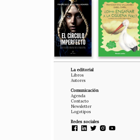
La editorial
Libros
Autores
Comunicación
Agenda
Contacto
Newsletter
Logotipos
Redes sociales