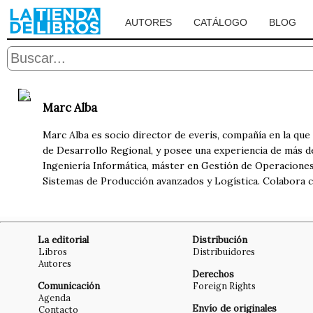
AUTORES
CATÁLOGO
BLOG
Marc Alba
Marc Alba es socio director de everis, compañía en la que
de Desarrollo Regional, y posee una experiencia de más d
Ingeniería Informática, máster en Gestión de Operaciones 
Sistemas de Producción avanzados y Logística. Colabora co
La editorial
Distribución
Libros
Distribuidores
Autores
Derechos
Comunicación
Foreign Rights
Agenda
Envío de originales
Contacto