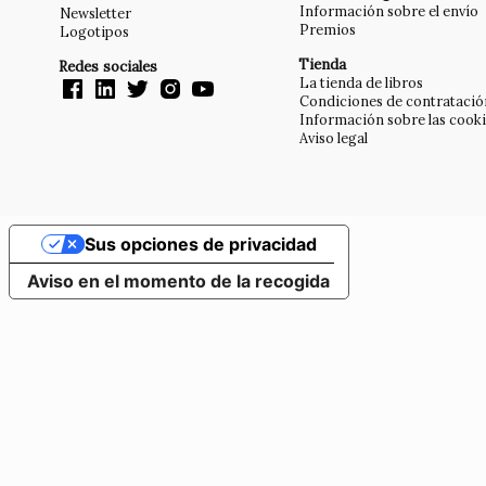
Información sobre el envío
Newsletter
Premios
Logotipos
Tienda
Redes sociales
La tienda de libros
Condiciones de contratació
Información sobre las cook
Aviso legal
Sus opciones de privacidad
Aviso en el momento de la recogida