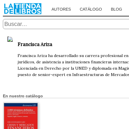
AUTORES
CATÁLOGO
BLOG
Francisca Ariza
Francisca Ariza ha desarrollado su carrera profesional en 
jurídicos, de asistencia a instituciones financieras intern
Licenciada en Derecho por la UNED y diplomada en Magist
puesto de senior-expert en Infraestructuras de Mercados
En nuestro catálogo