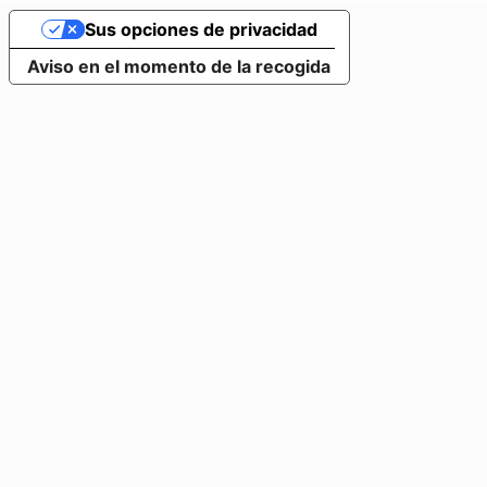
Sus opciones de privacidad
Aviso en el momento de la recogida