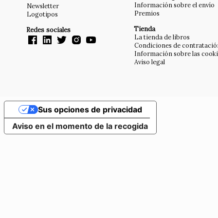
Información sobre el envío
Newsletter
Premios
Logotipos
Tienda
Redes sociales
La tienda de libros
Condiciones de contratació
Información sobre las cook
Aviso legal
Sus opciones de privacidad
Aviso en el momento de la recogida