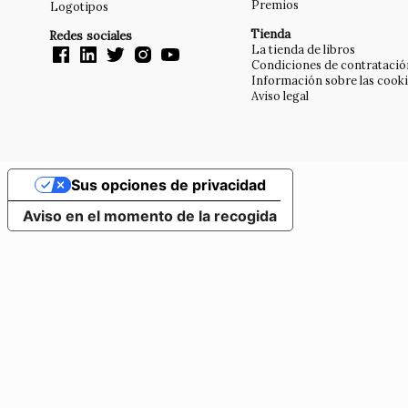
Premios
Logotipos
Tienda
Redes sociales
La tienda de libros
Condiciones de contratació
Información sobre las cook
Aviso legal
Sus opciones de privacidad
Aviso en el momento de la recogida