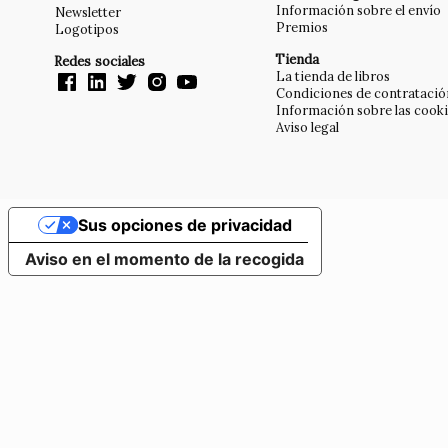
Información sobre el envío
Newsletter
Premios
Logotipos
Tienda
Redes sociales
La tienda de libros
Condiciones de contratació
Información sobre las cook
Aviso legal
Sus opciones de privacidad
Aviso en el momento de la recogida