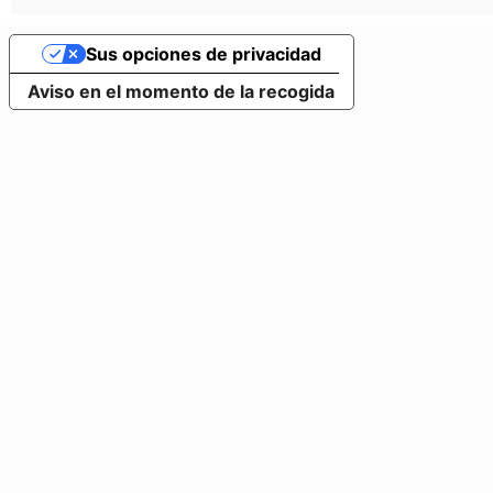
Sus opciones de privacidad
Aviso en el momento de la recogida