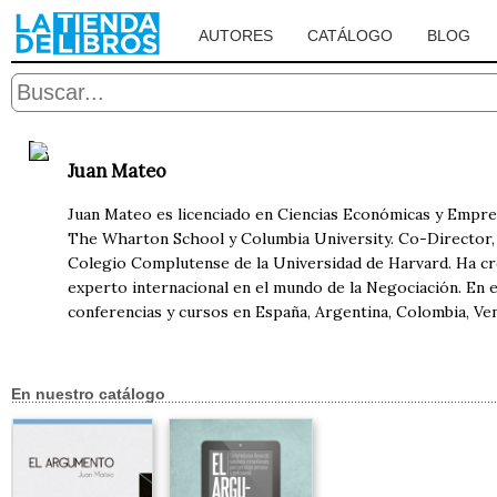
AUTORES
CATÁLOGO
BLOG
Juan Mateo
Juan Mateo es licenciado en Ciencias Económicas y Empr
The Wharton School y Columbia University. Co-Director, 
Colegio Complutense de la Universidad de Harvard. Ha cr
experto internacional en el mundo de la Negociación. En
conferencias y cursos en España, Argentina, Colombia, Ven
En nuestro catálogo