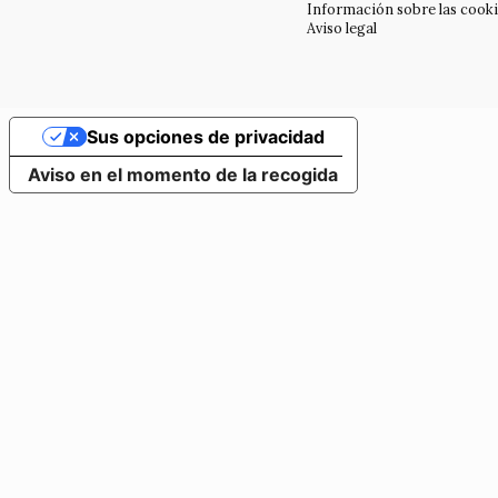
Información sobre las cook
Aviso legal
Sus opciones de privacidad
Aviso en el momento de la recogida