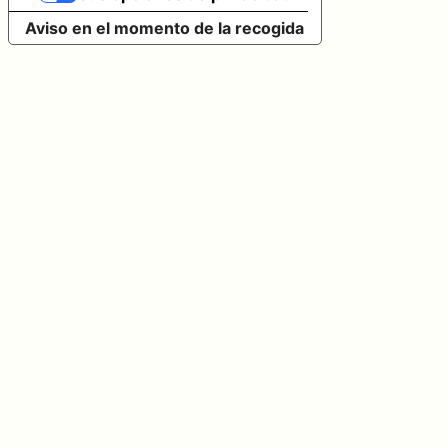
Aviso en el momento de la recogida