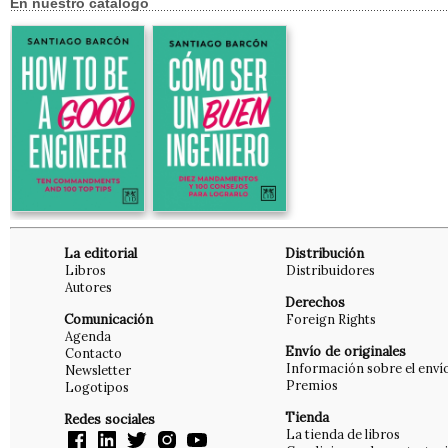
En nuestro catálogo
La editorial
Distribución
Libros
Distribuidores
Autores
Derechos
Comunicación
Foreign Rights
Agenda
Envío de originales
Contacto
Información sobre el enví
Newsletter
Premios
Logotipos
Tienda
Redes sociales
La tienda de libros