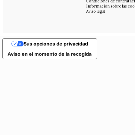
Condiciones de contratac
Información sobre las coo
Aviso legal
Sus opciones de privacidad
Aviso en el momento de la recogida