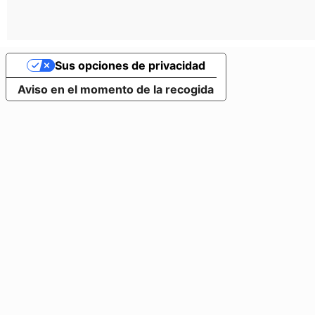
Sus opciones de privacidad
Aviso en el momento de la recogida