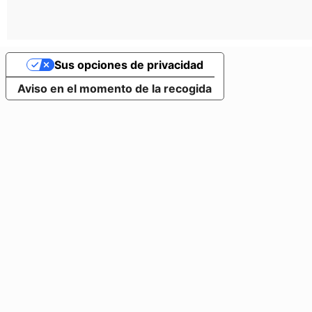
Sus opciones de privacidad
Aviso en el momento de la recogida