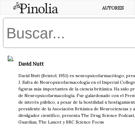
AUTORES
David Nutt
David Nutt (Bristol, 1951) es neuropsicofarmacólogo, pre
J. Safra de Neuropsicofarmacología en el Imperial College
figuras más importantes de la ciencia británica. Ha sido 
de Neuropsicofarmacología. Fue galardonado con el Premi
de interés público, a pesar de la hostilidad u hostigamien
presidente de la Asociación Británica de Neurociencias y
divulgador científico, presenta The Drug Science Podcast
Guardian, The Lancet y BBC Science Focus