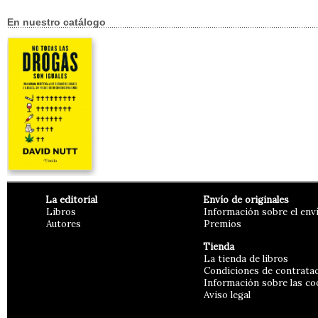
En nuestro catálogo
La editorial
Envío de originales
Libros
Información sobre el env
Autores
Premios
Tienda
La tienda de libros
Condiciones de contrata
Información sobre las co
Aviso legal