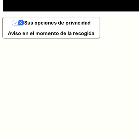
Sus opciones de privacidad
Aviso en el momento de la recogida