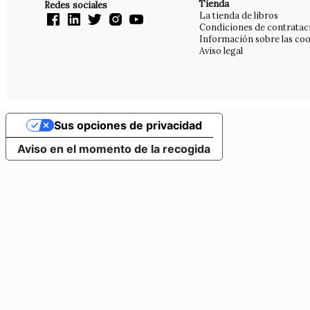
Tienda
Redes sociales
La tienda de libros
Condiciones de contratac
Información sobre las coo
Aviso legal
Sus opciones de privacidad
Aviso en el momento de la recogida