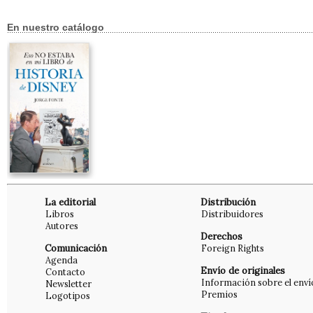
En nuestro catálogo
La editorial
Distribución
Libros
Distribuidores
Autores
Derechos
Comunicación
Foreign Rights
Agenda
Envío de originales
Contacto
Información sobre el enví
Newsletter
Premios
Logotipos