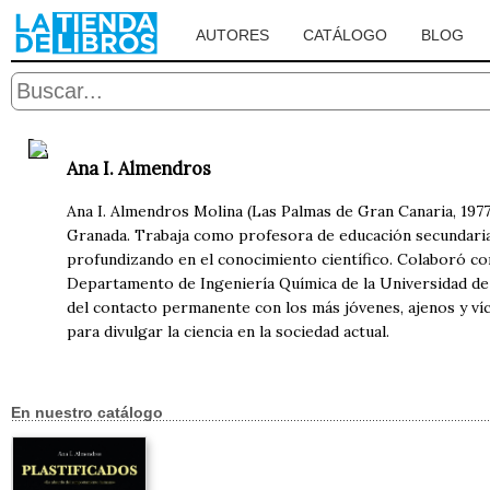
AUTORES
CATÁLOGO
BLOG
Ana I. Almendros
Ana I. Almendros Molina (Las Palmas de Gran Canaria, 1977
Granada. Trabaja como profesora de educación secundaria.
profundizando en el conocimiento científico. Colaboró c
Departamento de Ingeniería Química de la Universidad de 
del contacto permanente con los más jóvenes, ajenos y víc
para divulgar la ciencia en la sociedad actual.
En nuestro catálogo