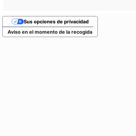
Sus opciones de privacidad
Aviso en el momento de la recogida