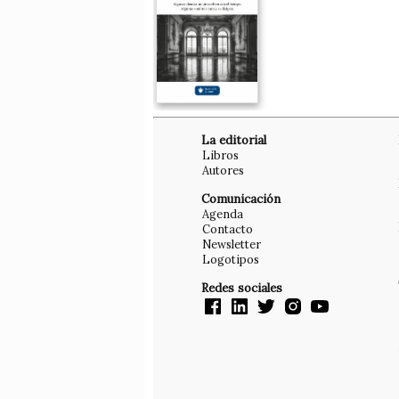
La editorial
Libros
Autores
Comunicación
Agenda
Contacto
Newsletter
Logotipos
Redes sociales