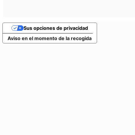
Sus opciones de privacidad
Aviso en el momento de la recogida