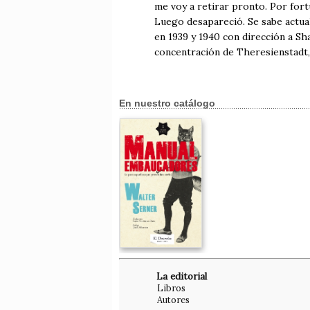
me voy a retirar pronto. Por fort
Luego desapareció. Se sabe actu
en 1939 y 1940 con dirección a S
concentración de Theresienstadt
En nuestro catálogo
La editorial
Libros
Autores