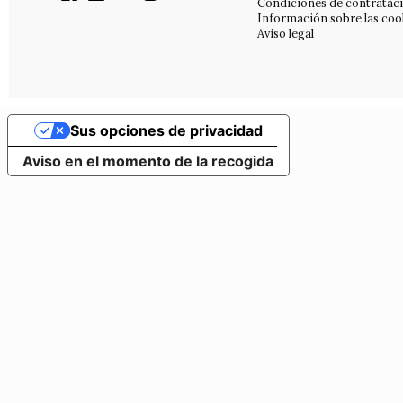
Condiciones de contratac
Información sobre las coo
Aviso legal
Sus opciones de privacidad
Aviso en el momento de la recogida