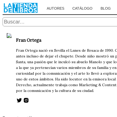
AUTORES
CATÁLOGO
BLOG
Fran Ortega
Fran Ortega nació en Sevilla el Lunes de Resaca de 1990. 
antes incluso de dejar el chupete. Desde niño mostró un p
Santa, una pasión que le inculcó su abuelo Manolo y que l
a la que ya pertenecían varios miembros de su familia y en
curiosidad por la comunicación y el arte lo llevó a explor
uno de estos ámbitos. Ha sido locutor en la emisora local
Derecho, actualmente trabaja como Marketing & Content E
por la comunicación y la cultura de su ciudad.