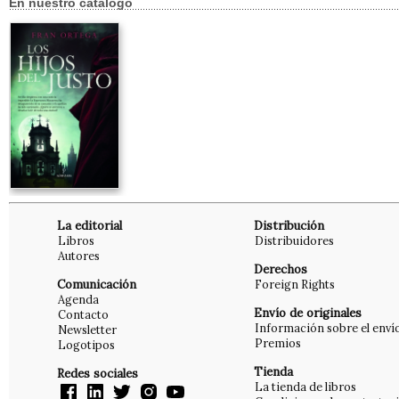
En nuestro catálogo
La editorial
Distribución
Libros
Distribuidores
Autores
Derechos
Comunicación
Foreign Rights
Agenda
Envío de originales
Contacto
Información sobre el enví
Newsletter
Premios
Logotipos
Tienda
Redes sociales
La tienda de libros