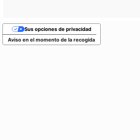
Sus opciones de privacidad
Aviso en el momento de la recogida