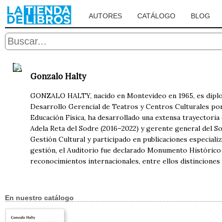
AUTORES
CATÁLOGO
BLOG
Gonzalo Halty
GONZALO HALTY, nacido en Montevideo en 1965, es diplom
Desarrollo Gerencial de Teatros y Centros Culturales por 
Educación Física, ha desarrollado una extensa trayectoria
Adela Reta del Sodre (2016–2022) y gerente general del S
Gestión Cultural y participado en publicaciones especiali
gestión, el Auditorio fue declarado Monumento Histórico C
reconocimientos internacionales, entre ellos distincione
En nuestro catálogo