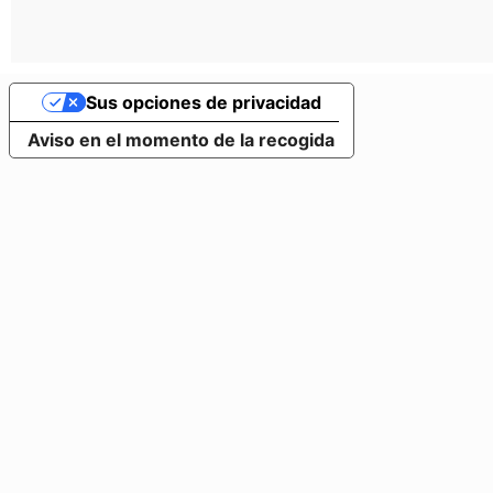
Sus opciones de privacidad
Aviso en el momento de la recogida