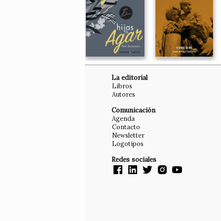
La editorial
Libros
Autores
Comunicación
Agenda
Contacto
Newsletter
Logotipos
Redes sociales