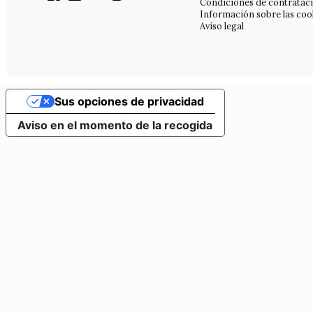
Condiciones de contratac
Información sobre las coo
Aviso legal
Sus opciones de privacidad
Aviso en el momento de la recogida